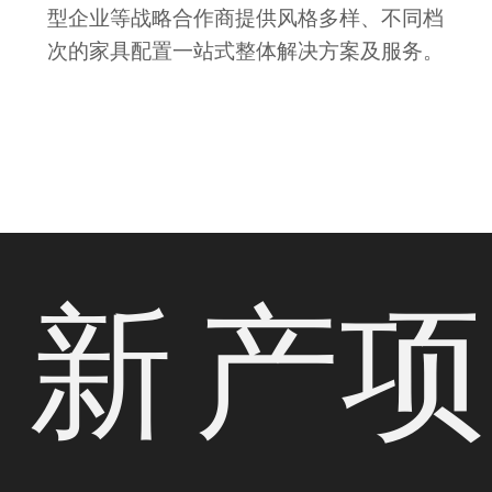
型企业等战略合作商提供风格多样、不同档
次的家具配置一站式整体解决方案及服务。
新
产
项