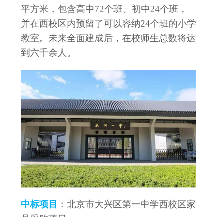
平方米，包含高中72个班、初中24个班，
并在西校区内预留了可以容纳24个班的小学
教室。未来全面建成后，在校师生总数将达
到六千余人。
中标项目
：北京市大兴区第一中学西校区家