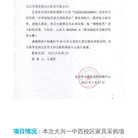
项目情况
：本次大兴一中西校区家具采购项