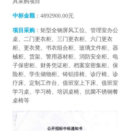
具采购项目
中标金额
：4892900.00元
项目采购
：矩型全钢屏风工位、管理室办公
桌、二门更衣柜、三门更衣柜、六门更衣
柜、更衣凳、书衣组合柜、玻璃文件柜、器
械柜、货架、警用器材柜、消防安全柜、电
子保密柜、财务凭证柜、档案室密集柜、保
险柜、学生储物柜、铸铝排椅、诊疗椅、诊
疗床、定制工作台、值班室上下床、值班室
学习桌、学习椅、培训桌椅、抗菌不锈钢餐
桌椅等