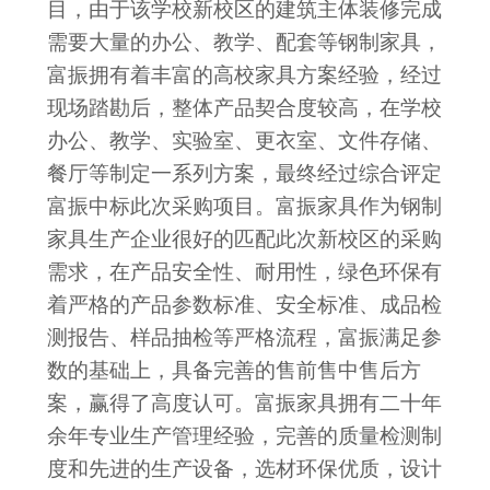
目，由于该学校新校区的建筑主体装修完成
需要大量的办公、教学、配套等钢制家具，
富振拥有着丰富的高校家具方案经验，经过
现场踏勘后，整体产品契合度较高，在学校
办公、教学、实验室、更衣室、文件存储、
餐厅等制定一系列方案，最终经过综合评定
富振中标此次采购项目。富振家具作为钢制
家具生产企业很好的匹配此次新校区的采购
需求，在产品安全性、耐用性，绿色环保有
着严格的产品参数标准、安全标准、成品检
测报告、样品抽检等严格流程，富振满足参
数的基础上，具备完善的售前售中售后方
案，赢得了高度认可。富振家具拥有二十年
余年专业生产管理经验，完善的质量检测制
度和先进的生产设备，选材环保优质，设计