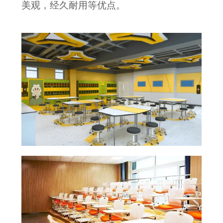
美观，经久耐用等优点。