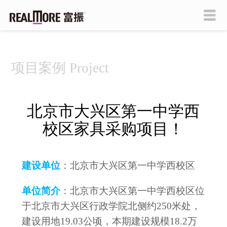
项目案例 Project
北京市大兴区第一中学西
校区家具采购项目！
建设单位
：北京市大兴区第一中学西校区
单位简介
：北京市大兴区第一中学西校区位
于北京市大兴区行政学院北侧约250米处，
建设用地19.03公顷，本期建设规模18.2万