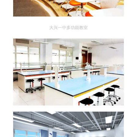
大兴一中多功能教室