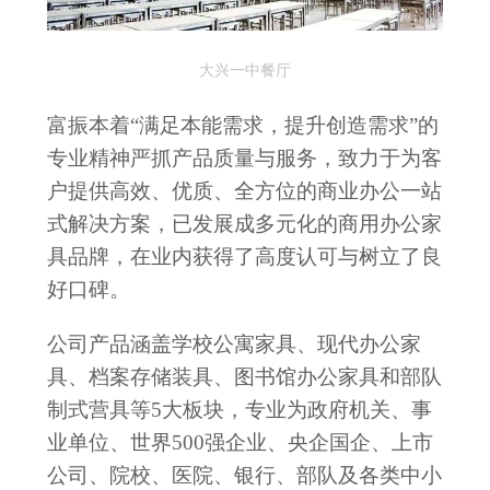
大兴一中餐厅
富振本着“满足本能需求，提升创造需求”的
专业精神严抓产品质量与服务，致力于为客
户提供高效、优质、全方位的商业办公一站
式解决方案，已发展成多元化的商用办公家
具品牌，在业内获得了高度认可与树立了良
好口碑。
公司产品涵盖学校公寓家具、现代办公家
具、档案存储装具、图书馆办公家具和部队
制式营具等5大板块，专业为政府机关、事
业单位、世界500强企业、央企国企、上市
公司、院校、医院、银行、部队及各类中小