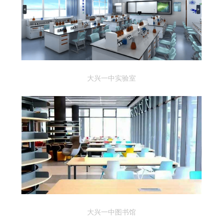
大兴一中实验室
大兴一中图书馆