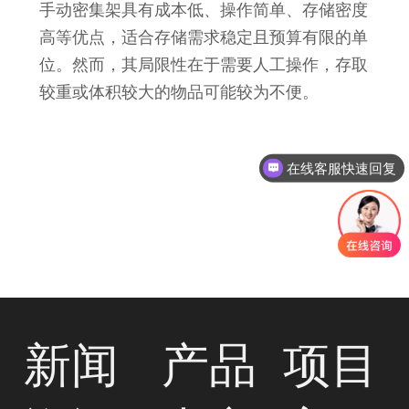
手动密集架具有成本低、操作简单、存储密度
高等优点，适合存储需求稳定且预算有限的单
位。然而，其局限性在于需要人工操作，存取
较重或体积较大的物品可能较为不便
。
在线客服快速回复
新闻
产品
项目