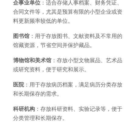
企事业单位
：适合存储人事档案、财务凭证、
合同文件等，尤其是预算有限的小型企业或资
料更新频率较低的单位
。
图书馆
：用于存放图书、文献资料及不常用的
馆藏资源，节省空间并保护藏品
。
博物馆和美术馆
：存放小型文物展品、艺术品
或研究资料，便于研究和展示
。
医院
：用于存放病历档案，满足病历分类存放
和长期保存的需求
。
科研机构
：存放科研资料、实验记录等，便于
分类管理和长期保存。