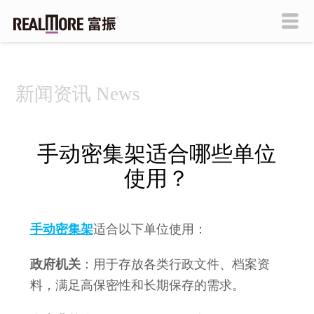
新闻资讯 News
手动密集架适合哪些单位
使用？
手动密集架
适合以下单位使用：
政府机关
：用于存放各类行政文件、档案资
料，满足高保密性和长期保存的需求
。